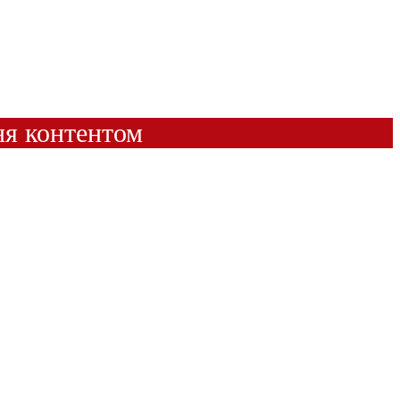
ня контентом