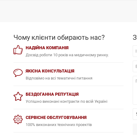
Чому клієнти обирають нас?
З
НАДІЙНА КОМПАНІЯ
Досвід роботи 10 років на медичному ринку.
ЯКІСНА КОНСУЛЬТАЦІЯ
Відповімо на всі тематичні питання
БЕЗДОГАННА РЕПУТАЦІЯ
Успішно виконані контракти по всій Україні
СЕРВІСНЕ ОБСЛУГОВУВАННЯ
100% виконаних технічних проектів