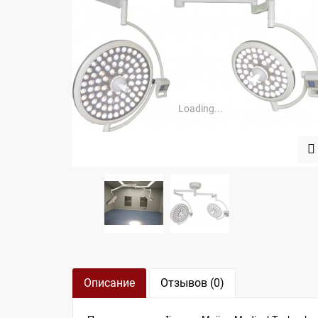
Loading...
Описание
Отзывов (0)