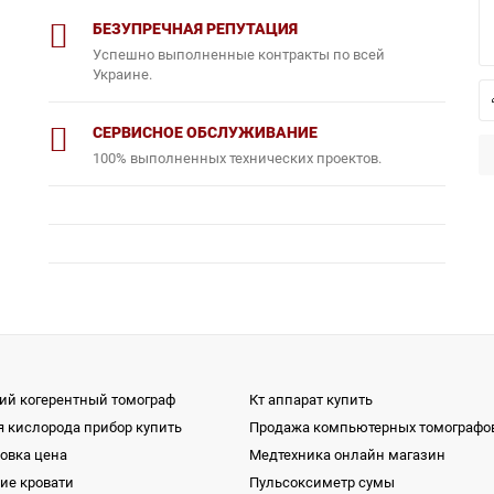
БЕЗУПРЕЧНАЯ РЕПУТАЦИЯ
Успешно выполненные контракты по всей
Украине.
СЕРВИСНОЕ ОБСЛУЖИВАНИЕ
100% выполненных технических проектов.
ий когерентный томограф
Кт аппарат купить
я кислорода прибор купить
Продажа компьютерных томографо
новка цена
Медтехника онлайн магазин
ие кровати
Пульсоксиметр сумы