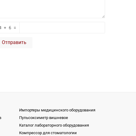
Отправить
Импортеры медицинского оборудования
в
Пульсоксиметр вишневое
Каталог лабораторного оборудования
Компрессор для стоматологии