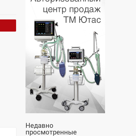
Недавно
просмотренные