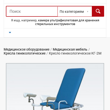
Я ищу, например,
камера ультрафиолетовая для хранения
стерильных инструментов
Медицинское оборудование
Медицинская мебель
Кресла гинекологические
Кресло гинекологическое КГ-2М