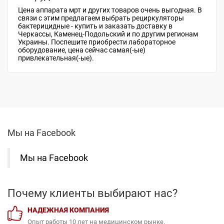
Цена аппарата мрт
и других товаров очень выгодная. В
связи с этим предлагаем выбрать
рециркуляторы
бактерицидные - купить
и заказать доставку в
Черкассы, Каменец-Подольский и по другим регионам
Украины. Поспешите приобрести
лабораторное
оборудование, цена
сейчас самая(-ые)
привлекательная(-ые).
Мы на Facebook
Почему клиенты выбирают нас?
НАДЕЖНАЯ КОМПАНИЯ
Опыт работы 10 лет на медицинском рынке.