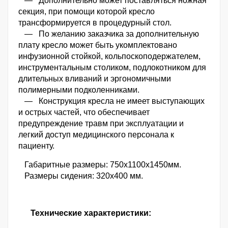
— Дополнительно может поставляться ножная
секция, при помощи которой кресло
трансформируется в процедурный стол.
— По желанию заказчика за дополнительную
плату кресло может быть укомплектовано
инфузионной стойкой, кольпоскоподержателем,
инструментальным столиком, подлокотником для
длительных вливаний и эргономичными
полимерными подколенниками.
— Конструкция кресла не имеет выступающих
и острых частей, что обеспечивает
предупреждение травм при эксплуатации и
легкий доступ медицинского персонала к
пациенту.
Габаритные размеры: 750х1100х1450мм.
Размеры сидения: 320х400 мм.
Технические характеристики: