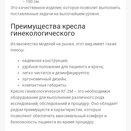
– 100 см.
Это качественное изделие, которое позволит выполнить
поставленные задачи на высочайшем уровне.
Преимущества кресла
гинекологического
Из множества моделей на рынке, этот вид имеет такие
плюсы:
надежная конструкция;
удобное положение для пациента и врача;
легко чистится и дезинфицируется;
эргономичный дизайн;
компактные габариты.
Кресло гинекологическое КГ-2М – это необходимое
оборудование для выполнения различного рода
исследований, обследований и процедур. Оно обладает
рядом преимуществ и характеристик, которые
позволяют обеспечить максимальный комфорт и
безопасность пациента во время процедур.