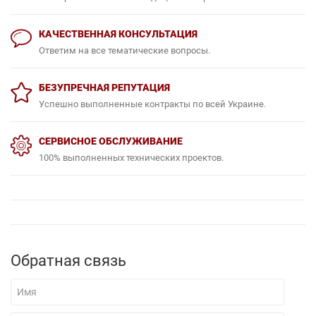
КАЧЕСТВЕННАЯ КОНСУЛЬТАЦИЯ
Ответим на все тематические вопросы.
БЕЗУПРЕЧНАЯ РЕПУТАЦИЯ
Успешно выполненные контракты по всей Украине.
СЕРВИСНОЕ ОБСЛУЖИВАНИЕ
100% выполненных технических проектов.
Обратная связь