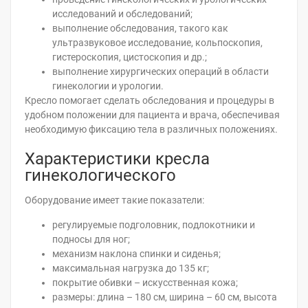
исследований и обследований;
выполнение обследования, такого как
ультразвуковое исследование, кольпоскопия,
гистероскопия, цистоскопия и др.;
выполнение хирургических операций в области
гинекологии и урологии.
Кресло помогает сделать обследования и процедуры в
удобном положении для пациента и врача, обеспечивая
необходимую фиксацию тела в различных положениях.
Характеристики кресла
гинекологического
Оборудование имеет такие показатели:
регулируемые подголовник, подлокотники и
подносы для ног;
механизм наклона спинки и сиденья;
максимальная нагрузка до 135 кг;
покрытие обивки – искусственная кожа;
размеры: длина – 180 см, ширина – 60 см, высота