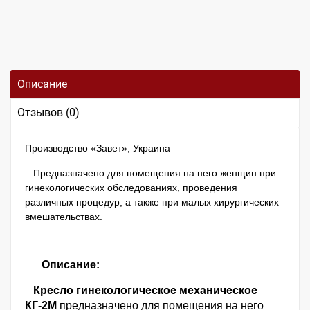
Описание
Отзывов (0)
Производство «Завет», Украина
Предназначено для помещения на него женщин при
гинекологических обследованиях, проведения
различных процедур, а также при малых хирургических
вмешательствах.
Описание:
Кресло гинекологическое механическое
КГ-2М
предназначено для помещения на него