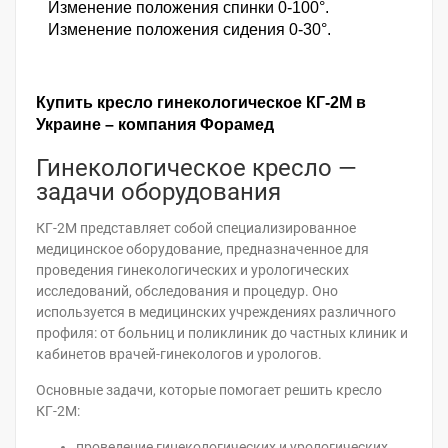
Изменение положения спинки 0-100°.
Изменение положения сидения 0-30°.
Купить кресло гинекологическое КГ-2М
в
Украине – компания Форамед
Гинекологическое кресло —
задачи оборудования
КГ-2М представляет собой специализированное
медицинское оборудование, предназначенное для
проведения гинекологических и урологических
исследований, обследования и процедур. Оно
используется в медицинских учреждениях различного
профиля: от больниц и поликлиник до частных клиник и
кабинетов врачей-гинекологов и урологов.
Основные задачи, которые помогает решить кресло
КГ-2М:
проведение гинекологических и урологических