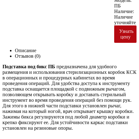
Модель:
ПБ
Наличие:
Hаличие
уточняйте
Узнать
цену
Описание
Отзывов (0)
Подставка под бикс ПБ
предназначена для удобного
размещения и использования стерилизационных коробок КСК
в операционных и процедурных кабинетах во время
проведения операций. Для удобства доступа к инструменту
подставка оснащается площадкой с подвижным рычагом,
позволяющем открывать коробку и доставать стерильный
инструмент во время проведения операций без помощи рук.
Для этого в нижней части подставки установлен рычаг,
нажимая на который ногой, врач открывает крышку коробки.
Зажимы бикса регулируются под любой диаметр коробки и
крепко фиксируют ее. Для устойчивости каркас подставки
установлен на резиновые опоры.