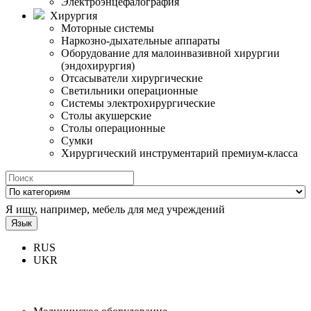
Электроэнцефалография
Хирургия
Моторные системы
Наркозно-дыхательные аппараты
Оборудование для малоинвазивной хирургии
(эндохирургия)
Отсасыватели хирургические
Светильники операционные
Системы электрохирургические
Столы акушерские
Столы операционные
Сумки
Хирургический инструментарий премиум-класса
Я ищу, например,
мебель для мед учреждений
Язык
RUS
UKR