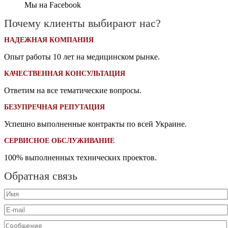
Мы на Facebook
Почему клиенты выбирают нас?
НАДЕЖНАЯ КОМПАНИЯ
Опыт работы 10 лет на медицинском рынке.
КАЧЕСТВЕННАЯ КОНСУЛЬТАЦИЯ
Ответим на все тематические вопросы.
БЕЗУПРЕЧНАЯ РЕПУТАЦИЯ
Успешно выполненные контракты по всей Украине.
СЕРВИСНОЕ ОБСЛУЖИВАНИЕ
100% выполненных технических проектов.
Обратная связь