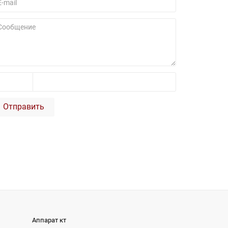
Отправить
Аппарат кт