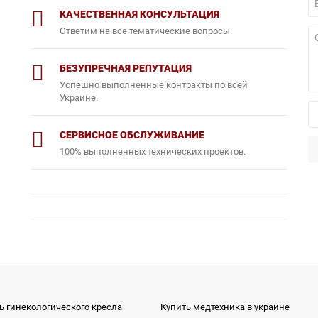
КАЧЕСТВЕННАЯ КОНСУЛЬТАЦИЯ
Ответим на все тематические вопросы.
БЕЗУПРЕЧНАЯ РЕПУТАЦИЯ
Успешно выполненные контракты по всей
Украине.
СЕРВИСНОЕ ОБСЛУЖИВАНИЕ
100% выполненных технических проектов.
ь гинекологического кресла
Купить медтехника в украине