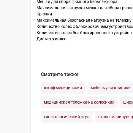
Мешки для сбора грязного белья/мусора
Максимальная загрузка мешка для сбора грязн
Крючки
Максимальная безопасная нагрузка на тележку
Количество колес с блокировочным устройство
Количество колес без блокировочного устройст
Диаметр колес
Смотрите также
шкаф медицинский
мебель для клиники
медицинская тележка на колесиках
ширм
гинекологический стул
столы манипуляц