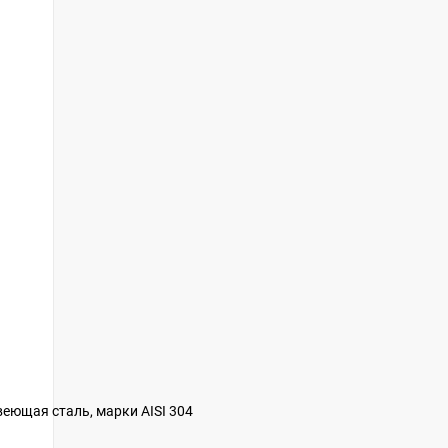
еющая сталь, марки AISI 304