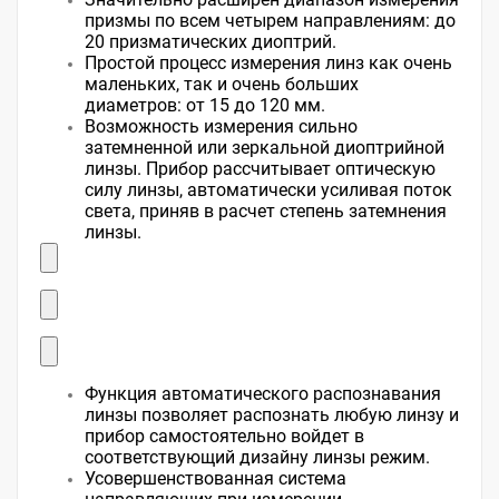
призмы по всем четырем направлениям: до
20 призматических диоптрий.
Простой процесс измерения линз как очень
маленьких, так и очень больших
диаметров: от 15 до 120 мм.
Возможность измерения сильно
затемненной или зеркальной диоптрийной
линзы. Прибор рассчитывает оптическую
силу линзы, автоматически усиливая поток
света, приняв в расчет степень затемнения
линзы.
Функция автоматического распознавания
линзы позволяет распознать любую линзу и
прибор самостоятельно войдет в
соответствующий дизайну линзы режим.
Усовершенствованная система