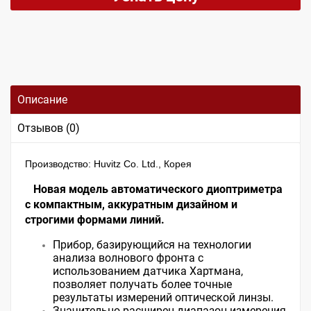
Описание
Отзывов (0)
Производство: Huvitz Co. Ltd., Корея
Новая модель автоматического диоптриметра
с компактным, аккуратным дизайном и
строгими формами линий.
Прибор, базирующийся на технологии
анализа волнового фронта с
использованием датчика Хартмана,
позволяет получать более точные
результаты измерений оптической линзы.
Значительно расширен диапазон измерения