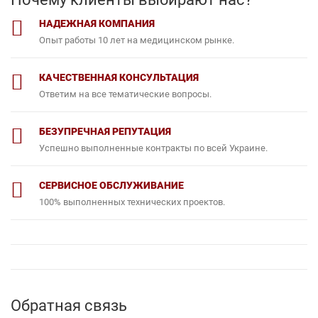
НАДЕЖНАЯ КОМПАНИЯ
Опыт работы 10 лет на медицинском рынке.
КАЧЕСТВЕННАЯ КОНСУЛЬТАЦИЯ
Ответим на все тематические вопросы.
БЕЗУПРЕЧНАЯ РЕПУТАЦИЯ
Успешно выполненные контракты по всей Украине.
СЕРВИСНОЕ ОБСЛУЖИВАНИЕ
100% выполненных технических проектов.
Обратная связь