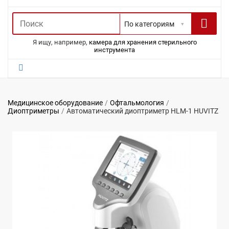
Я ищу, например,
камера для хранения стерильного
инструмента
Медицинское оборудование
Офтальмология
Диоптриметры
Автоматический диоптриметр HLM-1 HUVITZ