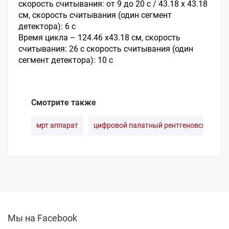
скорость считывания: от 9 до 20 с / 43.18 х 43.18
см, скорость считывания (один сегмент
детектора): 6 с
Время цикла – 124.46 х43.18 см, скорость
считывания: 26 с скорость считывания (один
сегмент детектора): 10 с
Смотрите также
мрт аппарат
цифровой палатный рентгеновский апп
Мы на Facebook