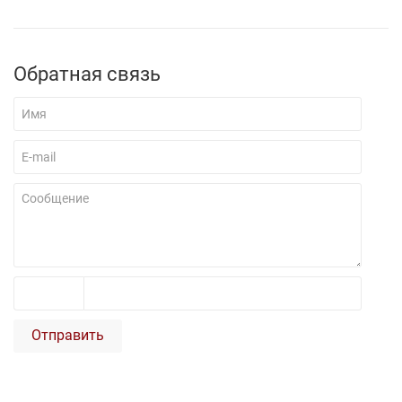
Обратная связь
Отправить