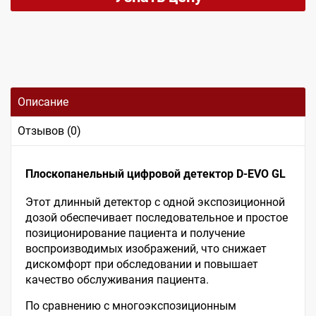
Описание
Отзывов (0)
Плоскопанельный цифровой детектор D-EVO GL
Этот длинный детектор с одной экспозиционной
дозой обеспечивает последовательное и простое
позиционирование пациента и получение
воспроизводимых изображений, что снижает
дискомфорт при обследовании и повышает
качество обслуживания пациента.
По сравнению с многоэкспозиционным