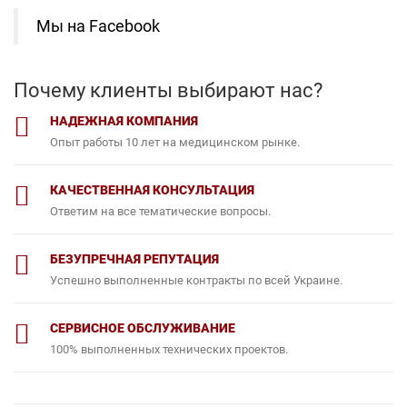
Мы на Facebook
Почему клиенты выбирают нас?
НАДЕЖНАЯ КОМПАНИЯ
Опыт работы 10 лет на медицинском рынке.
КАЧЕСТВЕННАЯ КОНСУЛЬТАЦИЯ
Ответим на все тематические вопросы.
БЕЗУПРЕЧНАЯ РЕПУТАЦИЯ
Успешно выполненные контракты по всей Украине.
СЕРВИСНОЕ ОБСЛУЖИВАНИЕ
100% выполненных технических проектов.