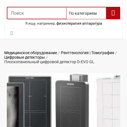
Я ищу, например,
физиотерапия аппаратура
Медицинское оборудование
Рентгенология | Томография
Цифровые детекторы
Плоскопанельный цифровой детектор D-EVO GL