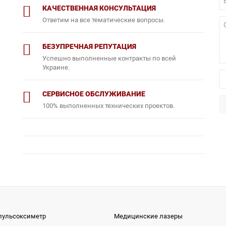
КАЧЕСТВЕННАЯ КОНСУЛЬТАЦИЯ
Ответим на все тематические вопросы.
БЕЗУПРЕЧНАЯ РЕПУТАЦИЯ
Успешно выполненные контракты по всей
Украине.
СЕРВИСНОЕ ОБСЛУЖИВАНИЕ
100% выполненных технических проектов.
пульсоксиметр
Медицинские лазеры