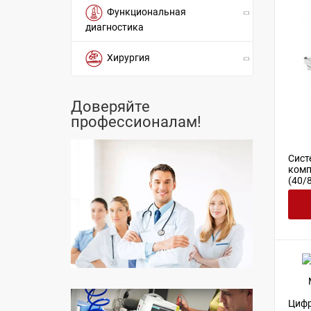
Функциональная
диагностика
Хирургия
Доверяйте
профессионалам!
Сист
комп
(40/
Цифр