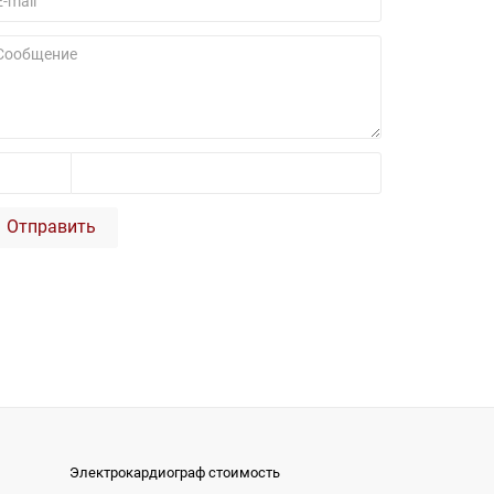
Отправить
Электрокардиограф стоимость