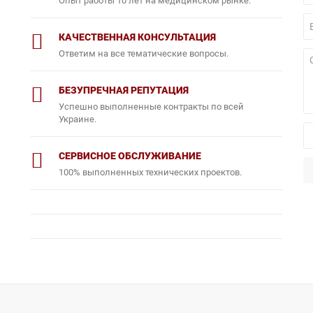
Опыт работы 10 лет на медицинском рынке.
КАЧЕСТВЕННАЯ КОНСУЛЬТАЦИЯ
Ответим на все тематические вопросы.
БЕЗУПРЕЧНАЯ РЕПУТАЦИЯ
Успешно выполненные контракты по всей
Украине.
СЕРВИСНОЕ ОБСЛУЖИВАНИЕ
100% выполненных технических проектов.