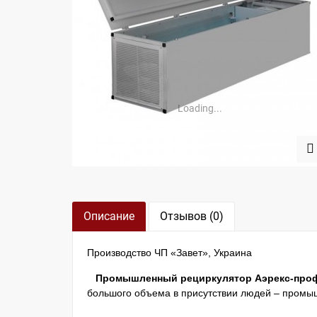
Loading...
Описание
Отзывов (0)
Производство ЧП «Завет», Украина
Промышленный рециркулятор Аэрекс-проф
большого объема в присутствии людей – промы