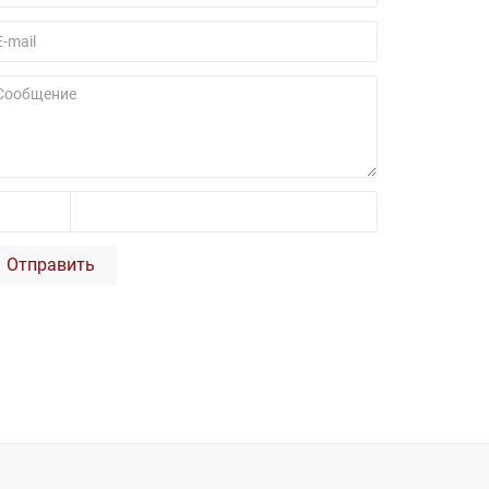
Отправить