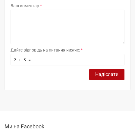
Ваш коментар
Дайте відповідь на питання нижче:
Надіслати
Ми на Facebook