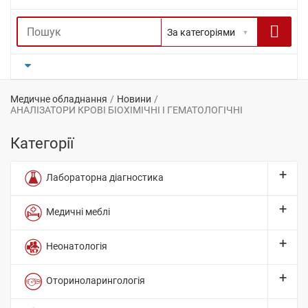
Медичне обладнання
Новини
АНАЛІЗАТОРИ КРОВІ БІОХІМІЧНІ І ГЕМАТОЛОГІЧНІ
Категорії
Лабораторна діагностика
Медичні меблі
Неонатологія
Оториноларингологія