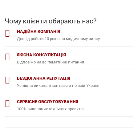
Чому клієнти обирають нас?
НАДІЙНА КОМПАНІЯ
Досвід роботи 10 років на медичному ринку.
ЯКІСНА КОНСУЛЬТАЦІЯ
Відповімо на всі тематичні питання
БЕЗДОГАННА РЕПУТАЦІЯ
Успішно виконані контракти по всій Україні
СЕРВІСНЕ ОБСЛУГОВУВАННЯ
100% виконаних технічних проектів