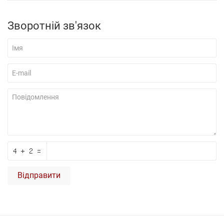
Зворотній зв'язок
Відправити