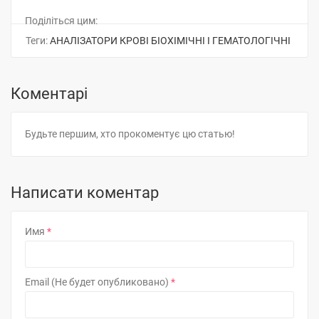
Поділіться цим:
Теги:
АНАЛІЗАТОРИ КРОВІ БІОХІМІЧНІ І ГЕМАТОЛОГІЧНІ
Коментарі
Будьте першим, хто прокоментує цю статью!
Написати коментар
Имя
Email (Не будет опубликовано)