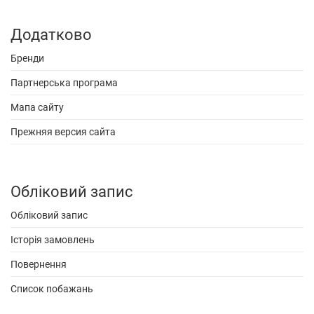
Додатково
Бренди
Партнерська програма
Мапа сайту
Прежняя версия сайта
Обліковий запис
Обліковий запис
Історія замовлень
Повернення
Список побажань