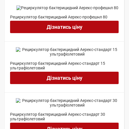
Рециркулятор бактерицидний Аерекс-профешнл 80
Дізнатись ціну
Рециркулятор бактерицидний Аерекс-стандарт 15
ультрафіолетовий
Дізнатись ціну
Рециркулятор бактерицидний Аерекс-стандарт 30
ультрафіолетовий
Дізнатись ціну