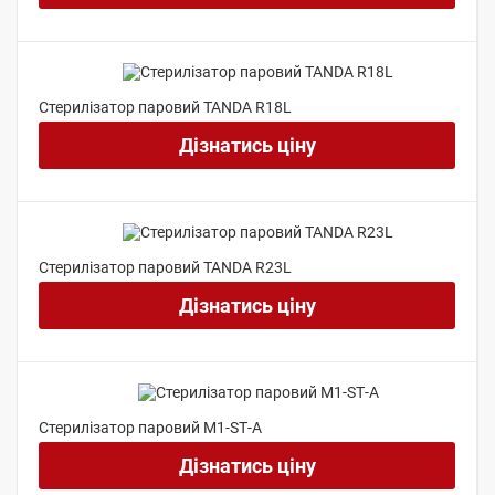
Стерилізатор паровий TANDA R18L
Дізнатись ціну
Стерилізатор паровий TANDA R23L
Дізнатись ціну
Стерилізатор паровий М1-SТ-A
Дізнатись ціну