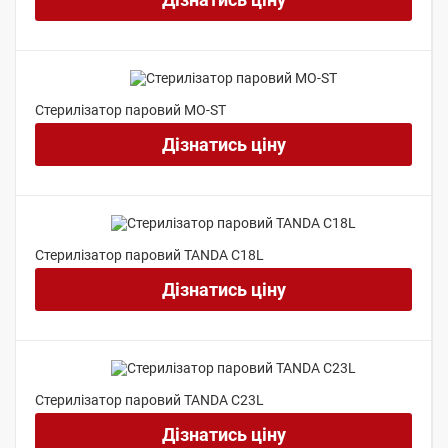
Стерилізатор паровий MO-ST
Дізнатись ціну
Стерилізатор паровий TANDA C18L
Дізнатись ціну
Стерилізатор паровий TANDA C23L
Дізнатись ціну