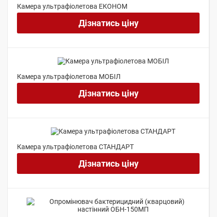
Камера ультрафіолетова ЕКОНОМ
Дізнатись ціну
Камера ультрафіолетова МОБІЛ
Дізнатись ціну
Камера ультрафіолетова СТАНДАРТ
Дізнатись ціну