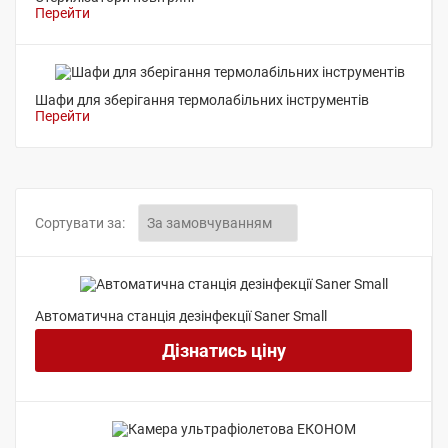
Перейти
Шафи для зберігання термолабільних інструментів
Перейти
Сортувати за:
Автоматична станція дезінфекції Saner Small
Дізнатись ціну