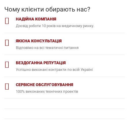
Чому клієнти обирають нас?
НАДІЙНА КОМПАНІЯ
Досвід роботи 10 років на медичному ринку.
ЯКІСНА КОНСУЛЬТАЦІЯ
Відповімо на всі тематичні питання
БЕЗДОГАННА РЕПУТАЦІЯ
Успішно виконані контракти по всій Україні
СЕРВІСНЕ ОБСЛУГОВУВАННЯ
100% виконаних технічних проектів