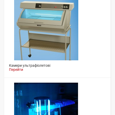
Камери ультрафіолетові
Перейти