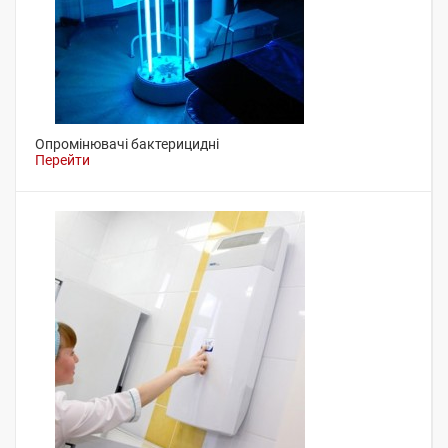
Опромінювачі бактерицидні
Перейти