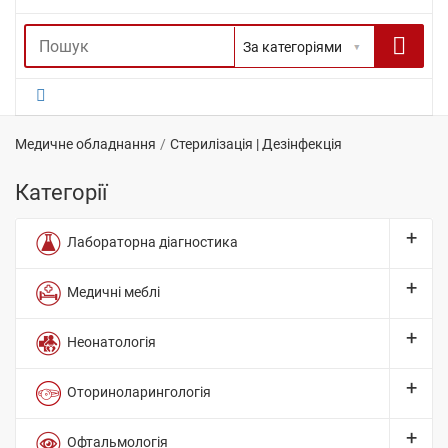
Медичне обладнання
Стерилізація | Дезінфекція
Категорії
Лабораторна діагностика
Медичні меблі
Неонатологія
Оториноларингологія
Офтальмологія