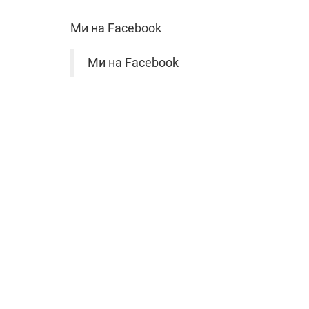
Ми на Facebook
Ми на Facebook