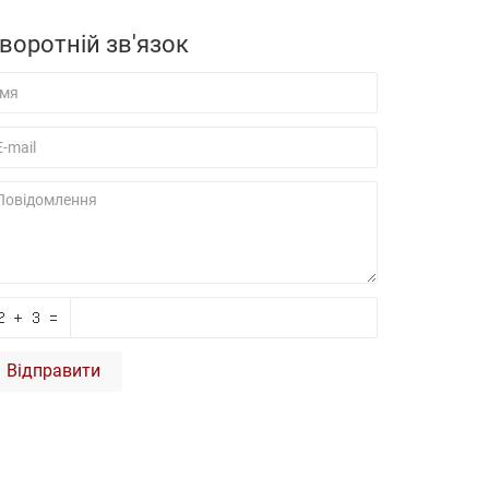
воротній зв'язок
Відправити