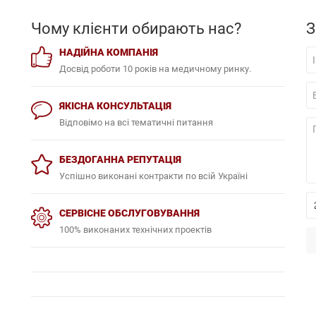
Чому клієнти обирають нас?
З
НАДІЙНА КОМПАНІЯ
Досвід роботи 10 років на медичному ринку.
ЯКІСНА КОНСУЛЬТАЦІЯ
Відповімо на всі тематичні питання
БЕЗДОГАННА РЕПУТАЦІЯ
Успішно виконані контракти по всій Україні
СЕРВІСНЕ ОБСЛУГОВУВАННЯ
100% виконаних технічних проектів