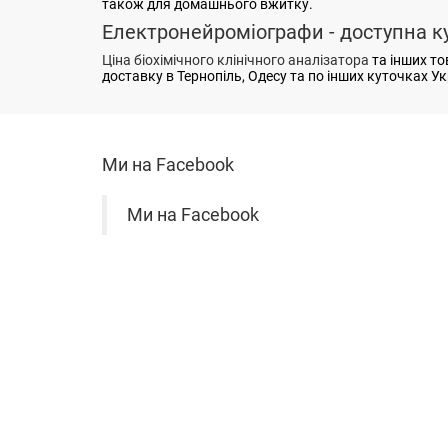
також для домашнього вжитку.
Електронейроміографи - доступна к
Ціна біохімічного клінічного аналізатора
та інших то
доставку в Тернопіль, Одесу та по інших куточках 
Ми на Facebook
Ми на Facebook