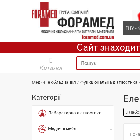
Сайт знаходит
Каталог
Медичне обладнання
Функціональна діагностика
Еле
Категорії
Лабо
Лабораторна діагностика
Медичні меблі
Пока