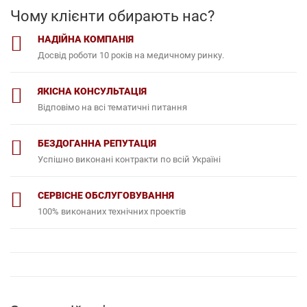
Чому клієнти обирають нас?
НАДІЙНА КОМПАНІЯ
Досвід роботи 10 років на медичному ринку.
ЯКІСНА КОНСУЛЬТАЦІЯ
Відповімо на всі тематичні питання
БЕЗДОГАННА РЕПУТАЦІЯ
Успішно виконані контракти по всій Україні
СЕРВІСНЕ ОБСЛУГОВУВАННЯ
100% виконаних технічних проектів