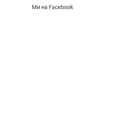
Ми на Facebook