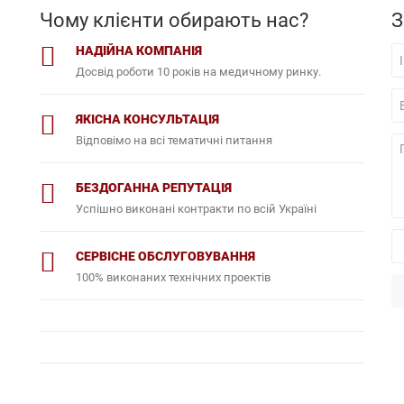
Чому клієнти обирають нас?
З
НАДІЙНА КОМПАНІЯ
Досвід роботи 10 років на медичному ринку.
ЯКІСНА КОНСУЛЬТАЦІЯ
Відповімо на всі тематичні питання
БЕЗДОГАННА РЕПУТАЦІЯ
Успішно виконані контракти по всій Україні
СЕРВІСНЕ ОБСЛУГОВУВАННЯ
100% виконаних технічних проектів