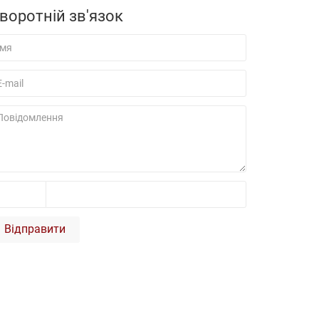
воротній зв'язок
Відправити