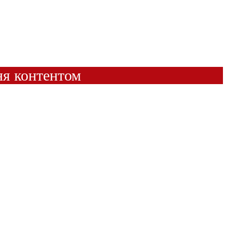
ня контентом