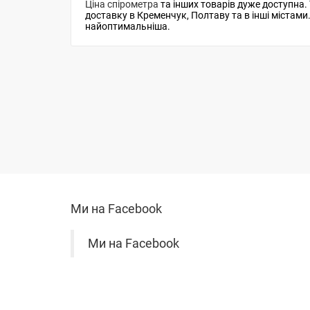
Ціна спірометра
та інших товарів дуже доступна
доставку в Кременчук, Полтаву та в інші містам
найоптимальніша.
Ми на Facebook
Ми на Facebook