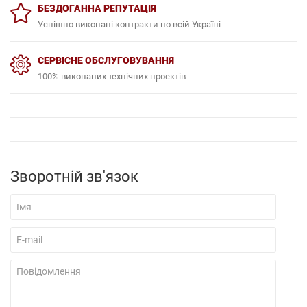
Успішно виконані контракти по всій Україні
СЕРВІСНЕ ОБСЛУГОВУВАННЯ
100% виконаних технічних проектів
Зворотній зв'язок