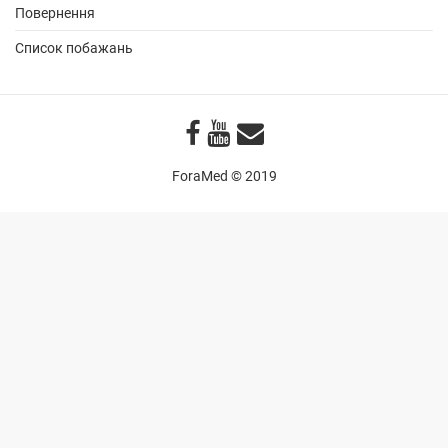
Список побажань
ForaMed © 2019