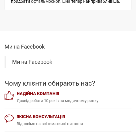
придбати
офтальмоскоп, ціна
тепер найпривабливіша.
Ми на Facebook
Чому клієнти обирають нас?
НАДІЙНА КОМПАНІЯ
Досвід роботи 10 років на медичному ринку.
ЯКІСНА КОНСУЛЬТАЦІЯ
Відповімо на всі тематичні питання
БЕЗДОГАННА РЕПУТАЦІЯ