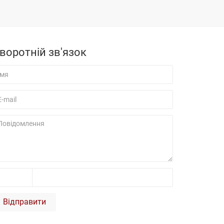
воротній зв'язок
Відправити