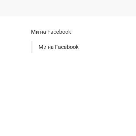
Ми на Facebook
Ми на Facebook