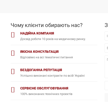
Чому клієнти обирають нас?
З
НАДІЙНА КОМПАНІЯ
Досвід роботи 10 років на медичному ринку.
ЯКІСНА КОНСУЛЬТАЦІЯ
Відповімо на всі тематичні питання
БЕЗДОГАННА РЕПУТАЦІЯ
Успішно виконані контракти по всій Україні
СЕРВІСНЕ ОБСЛУГОВУВАННЯ
100% виконаних технічних проектів