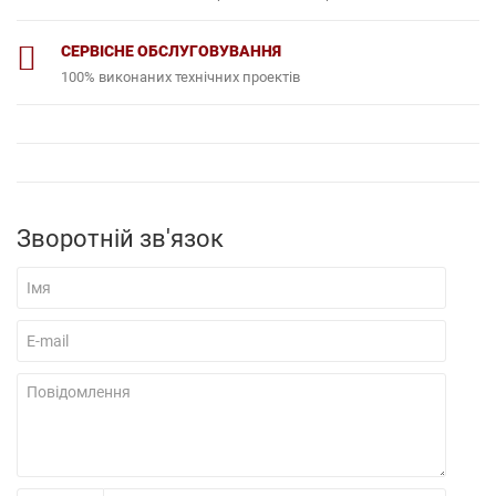
СЕРВІСНЕ ОБСЛУГОВУВАННЯ
100% виконаних технічних проектів
Зворотній зв'язок