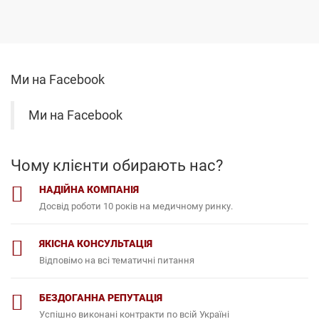
Ми на Facebook
Ми на Facebook
Чому клієнти обирають нас?
НАДІЙНА КОМПАНІЯ
Досвід роботи 10 років на медичному ринку.
ЯКІСНА КОНСУЛЬТАЦІЯ
Відповімо на всі тематичні питання
БЕЗДОГАННА РЕПУТАЦІЯ
Успішно виконані контракти по всій Україні