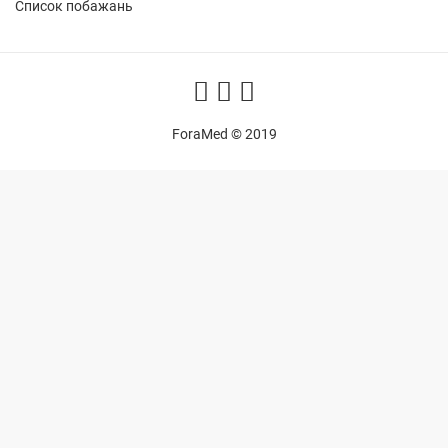
Список побажань
ForaMed © 2019