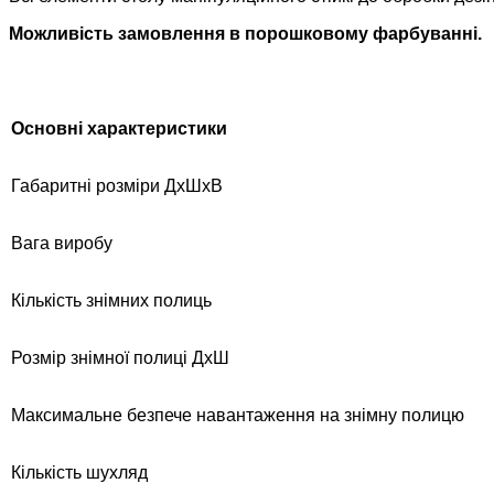
Можливість замовлення в порошковому фарбуванні.
Основні
характеристики
Габаритні розміри ДхШхВ
Вага виробу
Кількість знімних полиць
Розмір знімної полиці ДхШ
Максимальне безпече навантаження на знімну полицю
Кількість шухляд