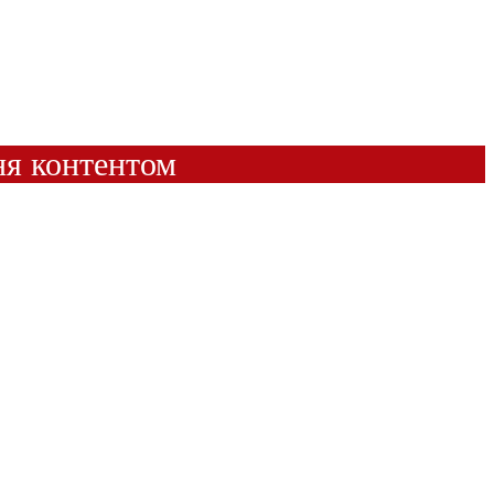
ня контентом